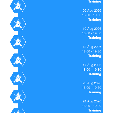
Training
06 Aug 2026
18:00
19:30
Training
10 Aug 2026
18:00
19:30
Training
13 Aug 2026
18:00
19:30
Training
17 Aug 2026
18:00
19:30
Training
20 Aug 2026
18:00
19:30
Training
24 Aug 2026
18:00
19:30
Training