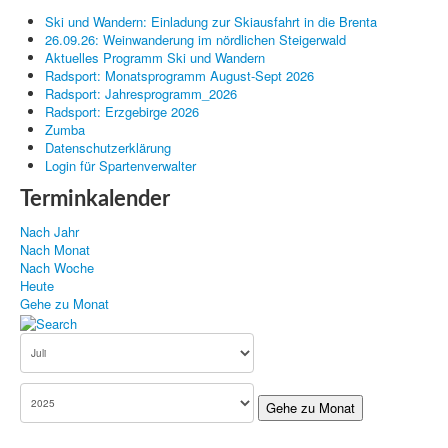
Ski und Wandern: Einladung zur Skiausfahrt in die Brenta
Kanu
26.09.26: Weinwanderung im nördlichen Steigerwald
Aktuelles Programm Ski und Wandern
Radsport: Monatsprogramm August-Sept 2026
Radsport: Jahresprogramm_2026
Radsport: Erzgebirge 2026
Zumba
Datenschutzerklärung
Login für Spartenverwalter
Terminkalender
Nach Jahr
Nach Monat
Nach Woche
Heute
Gehe zu Monat
Gehe zu Monat