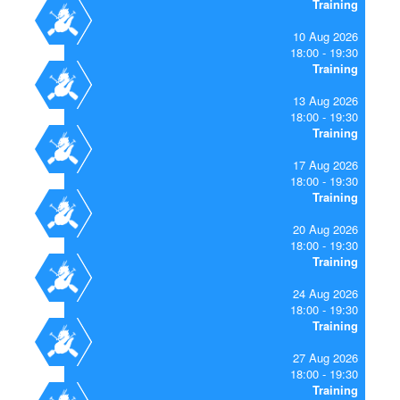
Training
10 Aug 2026
18:00
19:30
Training
13 Aug 2026
18:00
19:30
Training
17 Aug 2026
18:00
19:30
Training
20 Aug 2026
18:00
19:30
Training
24 Aug 2026
18:00
19:30
Training
27 Aug 2026
18:00
19:30
Training