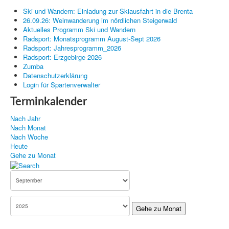
Ski und Wandern: Einladung zur Skiausfahrt in die Brenta
Kanu
26.09.26: Weinwanderung im nördlichen Steigerwald
Aktuelles Programm Ski und Wandern
Radsport: Monatsprogramm August-Sept 2026
Radsport: Jahresprogramm_2026
Radsport: Erzgebirge 2026
Zumba
Datenschutzerklärung
Login für Spartenverwalter
Terminkalender
Nach Jahr
Nach Monat
Nach Woche
Heute
Gehe zu Monat
Gehe zu Monat